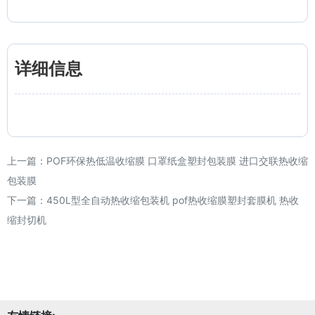
详细信息
上一篇：
POF环保热低温收缩膜 口罩纸盒塑封包装膜 进口交联热收缩
包装膜
下一篇：
450L型全自动热收缩包装机 pof热收缩膜塑封套膜机 热收
缩封切机