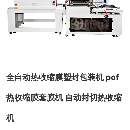
全自动热收缩膜塑封包装机 pof
热收缩膜套膜机 自动封切热收缩
机