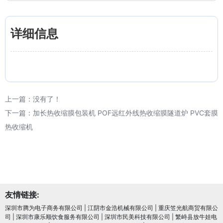
详细信息
上一篇：没有了！
下一篇：
加长热收缩膜包装机 POF远红外线热收缩膜隧道炉 PVC套膜
热收缩机
友情链接:
深圳市腾为电子商务有限公司
|
江阴市金浩机械有限公司
|
重庆笠光航商贸有限公
司
|
深圳市康乐顺饮食服务有限公司
|
深圳市民美科技有限公司
|
繁峙县放牛娃电