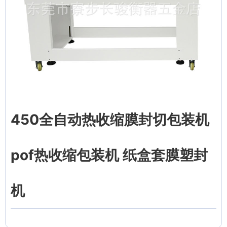
450全自动热收缩膜封切包装机
pof热收缩包装机 纸盒套膜塑封
机