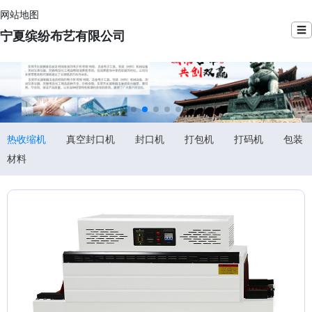
网站地图
☰
宁夏缤纷布艺有限公司
热收缩机
真空封口机
封口机
打包机
打码机
包装
材料