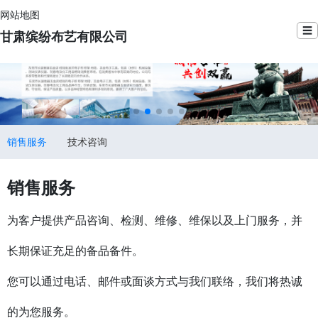
网站地图
☰
甘肃缤纷布艺有限公司
销售服务
技术咨询
销售服务
为客户提供产品咨询、检测、维修、维保以及上门服务，并
长期保证充足的备品备件。
您可以通过电话、邮件或面谈方式与我们联络，我们将热诚
的为您服务。